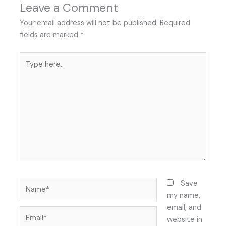
Leave a Comment
Your email address will not be published.
Required
fields are marked
*
Type
here..
Name*
Save
my name,
email, and
Email*
website in