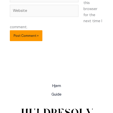
this
Website
browser
for the
next time I
comment.
Hjem
Guide