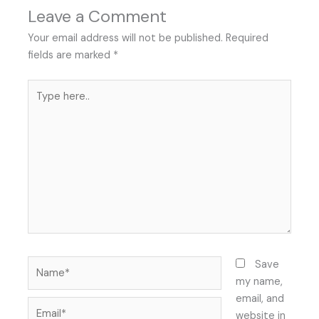
Leave a Comment
Your email address will not be published.
Required
fields are marked
*
Type
here..
Name*
Save
my name,
email, and
Email*
website in