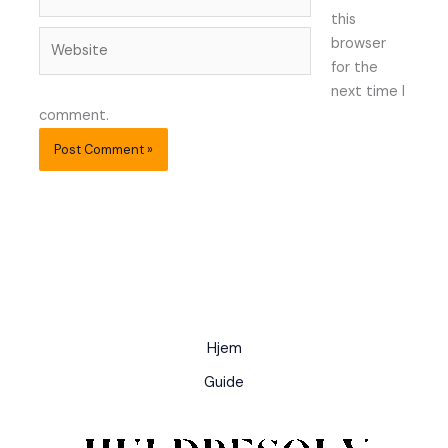
this
Website
browser
for the
next time I
comment.
Hjem
Guide