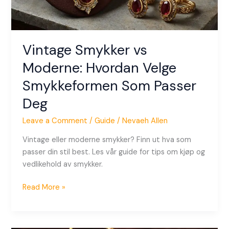
Deg
Vintage Smykker vs
Moderne: Hvordan Velge
Smykkeformen Som Passer
Deg
Leave a Comment
/
Guide
/
Nevaeh Allen
Vintage eller moderne smykker? Finn ut hva som
passer din stil best. Les vår guide for tips om kjøp og
vedlikehold av smykker.
Read More »