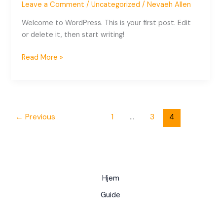
Leave a Comment
/
Uncategorized
/
Nevaeh Allen
Welcome to WordPress. This is your first post. Edit
or delete it, then start writing!
Read More »
←
Previous
1
…
3
4
Hjem
Guide